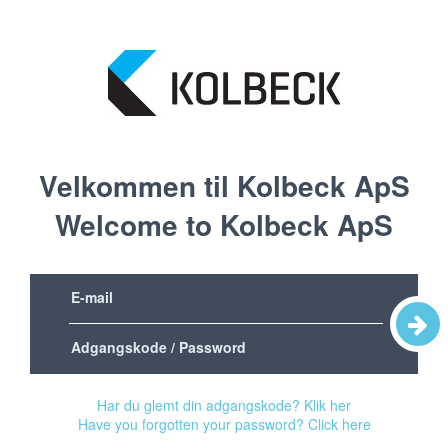
Velkommen til Kolbeck ApS
Welcome to Kolbeck ApS
Har du glemt din adgangskode? Klik her
Have you forgotten your password? Click here