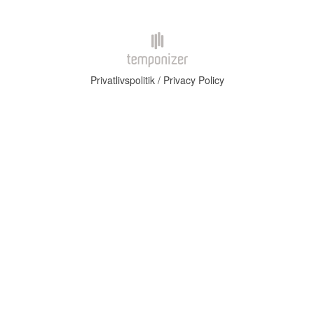
Privatlivspolitik / Privacy Policy