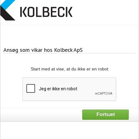
Ansøg som vikar hos Kolbeck ApS
Start med at vise, at du ikke er en robot